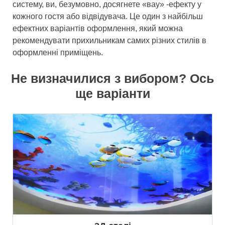
систему, ви, безумовно, досягнете «вау» -ефекту у
кожного гостя або відвідувача. Це один з найбільш
ефектних варіантів оформлення, який можна
рекомендувати прихильникам самих різних стилів в
оформленні приміщень.
Не визначилися з вибором? Ось
ще варіанти