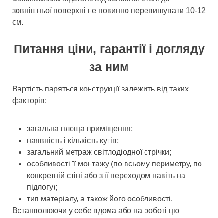
зовнішньої поверхні не повинно перевищувати 10-12
см.
Питання ціни, гарантії і догляду
за ним
Вартість паряться конструкції залежить від таких
факторів:
загальна площа приміщення;
наявність і кількість кутів;
загальний метраж світлодіодної стрічки;
особливості її монтажу (по всьому периметру, по
конкретній стіні або з її переходом навіть на
підлогу);
тип матеріалу, а також його особливості.
Встанволюючи у себе вдома або на роботі цю