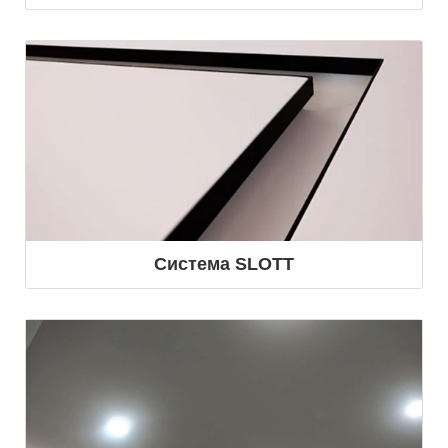
Система SLOTT