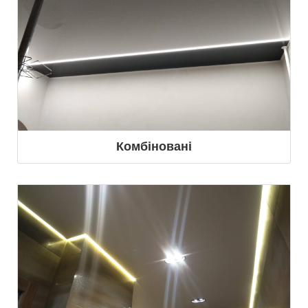
Комбіновані