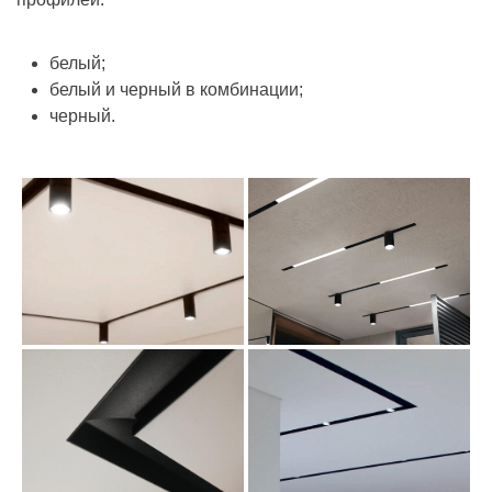
белый;
белый и черный в комбинации;
черный.