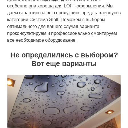
особенно она хороша для LOFT-оформления. Мы
даем гарантию на всю продукцию, представленную в
категории Система Slott. Поможем с выбором
оптимального для вашего случая варианта,
проконсультируем и профессионально смонтируем
все необходимое оборудование.
Не определились с выбором?
Вот еще варианты