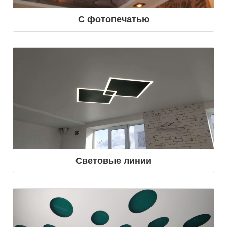
С фотопечатью
Световые линии