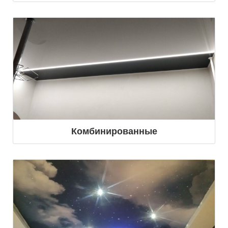
Комбинированные