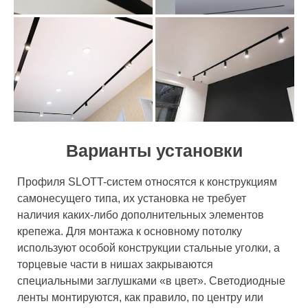
Варианты установки
Профиля SLOTT-систем относятся к конструкциям
самонесущего типа, их установка не требует
наличия каких-либо дополнительных элементов
крепежа. Для монтажа к основному потолку
используют особой конструкции стальные уголки, а
торцевые части в нишах закрываются
специальными заглушками «в цвет». Светодиодные
ленты монтируются, как правило, по центру или