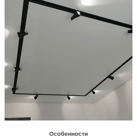
Особенности