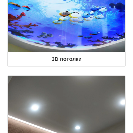
3D потолки