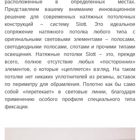
расположенные в определенных местах.
Представляем вашему вниманию инновационное
решение для современных натяжных потолочных
конструкций – систему Slott. Это идеальное
сопряжение натяжного потолка любого типа с
оригинальными световыми элементами – полосами,
светодиодными полосами, спотами и прочими типами
освещения. Натяжные потолки Slott – это, прежде
всего, полное отсутствие любых «посторонних»
элементов, о которые «цепляется» взгляд. На таком
потолке нет никаких уплотнителей из резины, вставок
по периметру для обрамления. Полотно как бы само
собой «перетекает» в световые линии, благодаря
применению особого профиля специального типа
фиксации.