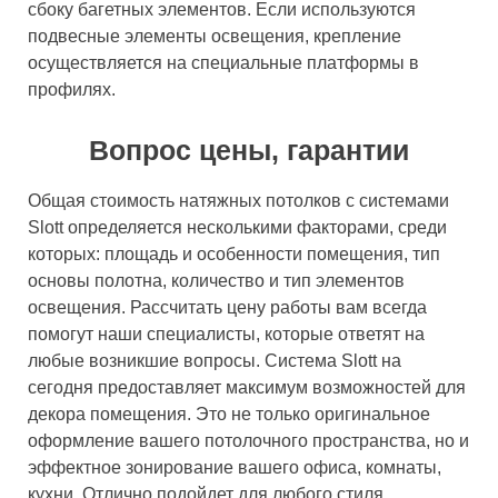
сбоку багетных элементов. Если используются
подвесные элементы освещения, крепление
осуществляется на специальные платформы в
профилях.
Вопрос цены, гарантии
Общая стоимость натяжных потолков с системами
Slott определяется несколькими факторами, среди
которых: площадь и особенности помещения, тип
основы полотна, количество и тип элементов
освещения. Рассчитать цену работы вам всегда
помогут наши специалисты, которые ответят на
любые возникшие вопросы. Система Slott на
сегодня предоставляет максимум возможностей для
декора помещения. Это не только оригинальное
оформление вашего потолочного пространства, но и
эффектное зонирование вашего офиса, комнаты,
кухни. Отлично подойдет для любого стиля,