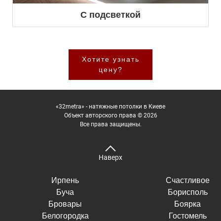
С подсветкой
Хотите узнать
цену?
«32metra» - натяжные потолки в Киеве
Объект авторского права © 2026
Все права защищены.
Наверх
Ирпень
Счастливое
Буча
Борисполь
Бровары
Боярка
Белогородка
Гостомель