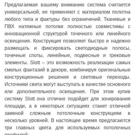
Предлагаемая вашему вниманию система считается
универсальной, ее применяют с материалом полотна
любого типа и фактуры без ограничений. Тканевые и
ПВХ натяжные потолки полностью совместимы с
инновационной структурой точечного или линейного
освещения. Конструкция позволяет быстро и надежно
размещать и фиксировать светодиодные полосы,
точечные споты, линейные, подвесные и трековые
элементы. Slott – это возможность реализации самых
смелых фантазий в декоре, комбинируя оригинальные
конструкционные решения и световые переходы.
Источники света могут выступать в качестве основного
или дополнительного освещения. При этом купив
систему Slott она отлично подойдет для зонирования
площади, а в некоторых ситуациях станет отличной
заменой сложным потолочным конструкциям в
несколько уровней. В настоящее время предлагаются
три главных цвета для используемых потолочных
профилей: