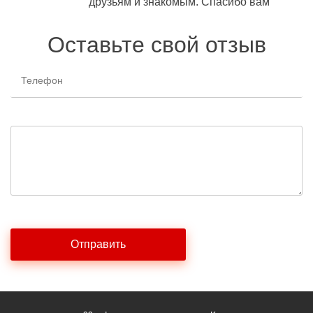
друзьям и знакомым. Спасибо вам
Оставьте свой отзыв