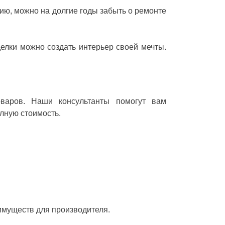
ию, можно на долгие годы забыть о ремонте
елки можно создать интерьер своей мечты.
оваров. Наши консультанты помогут вам
олную стоимость.
имуществ для производителя.