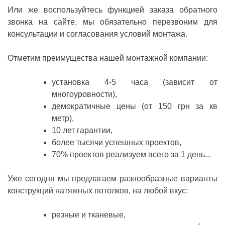
Или же воспользуйтесь функцией заказа обратного
звонка на сайте, мы обязательно перезвоним для
консультации и согласования условий монтажа.
Отметим преимущества нашей монтажной компании:
установка 4-5 часа (зависит от
многоуровности),
демократичные цены (от 150 грн за кв
метр),
10 лет гарантии,
более тысячи успешных проектов,
70% проектов реализуем всего за 1 день...
Уже сегодня мы предлагаем разнообразные варианты
конструкций натяжных потолков, на любой вкус:
резные и тканевые,