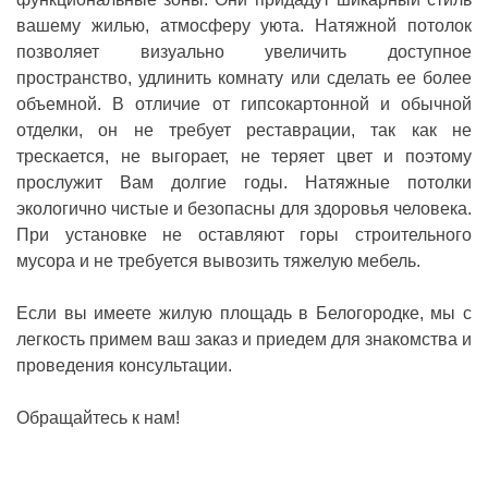
вашему жилью, атмосферу уюта. Натяжной потолок
позволяет визуально увеличить доступное
пространство, удлинить комнату или сделать ее более
объемной. В отличие от гипсокартонной и обычной
отделки, он не требует реставрации, так как не
трескается, не выгорает, не теряет цвет и поэтому
прослужит Вам долгие годы. Натяжные потолки
экологично чистые и безопасны для здоровья человека.
При установке не оставляют горы строительного
мусора и не требуется вывозить тяжелую мебель.
Если вы имеете жилую площадь в Белогородке, мы с
легкость примем ваш заказ и приедем для знакомства и
проведения консультации.
Обращайтесь к нам!