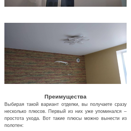
Преимущества
Выбирая такой вариант отделки, вы получаете сразу
несколько плюсов. Первый из них уже упоминался –
простота ухода. Вот такие плюсы можно вынести из
полотен: