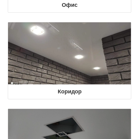
Офис
Коридор