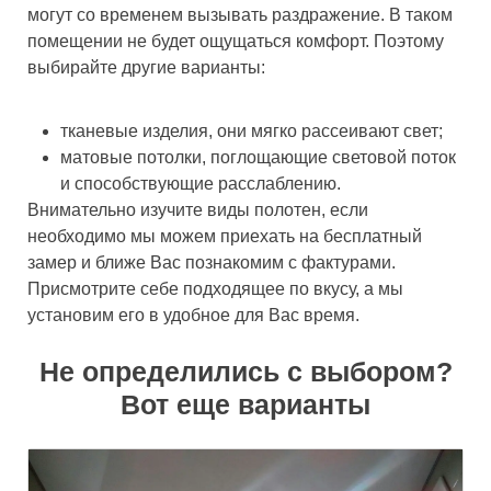
могут со временем вызывать раздражение. В таком
помещении не будет ощущаться комфорт. Поэтому
выбирайте другие варианты:
тканевые изделия, они мягко рассеивают свет;
матовые потолки, поглощающие световой поток
и способствующие расслаблению.
Внимательно изучите виды полотен, если
необходимо мы можем приехать на бесплатный
замер и ближе Вас познакомим с фактурами.
Присмотрите себе подходящее по вкусу, а мы
установим его в удобное для Вас время.
Не определились с выбором?
Вот еще варианты