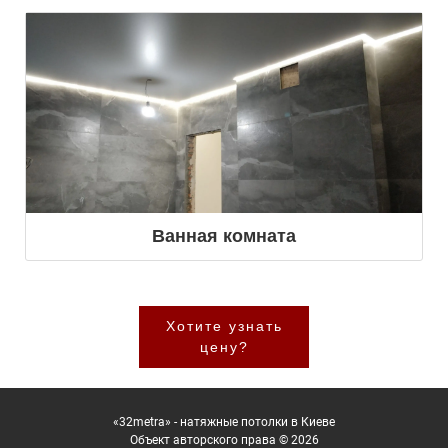
Ванная комната
Хотите узнать
цену?
«32metra» - натяжные потолки в Киеве
Объект авторского права © 2026