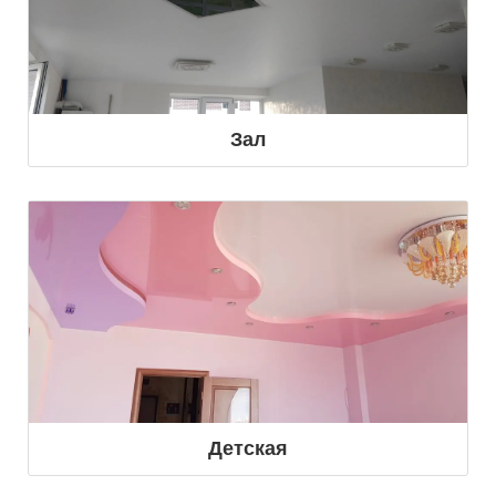
Зал
Детская