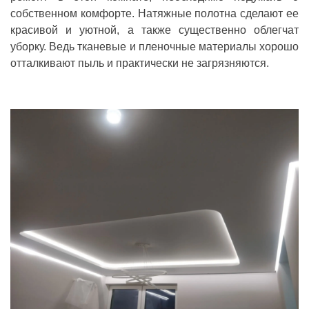
собственном комфорте. Натяжные полотна сделают ее
красивой и уютной, а также существенно облегчат
уборку. Ведь тканевые и пленочные материалы хорошо
отталкивают пыль и практически не загрязняются.