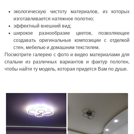
экологическую чистоту материалов, из которых
изготавливается натяжное полотно;
эффектный внешний вид;
широкое разнообразие цветов, позволяющее
создавать оригинальные композиции с отделкой
стен, мебелью и домашним текстилем.
Посмотрите галерею с фото и видео материалами для
спальни из различных вариантов и фактур полотен,
чтобы найти ту модель, которая придется Вам по душе.