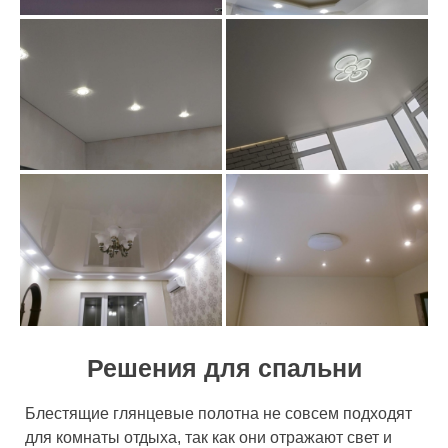
Решения для спальни
Блестящие глянцевые полотна не совсем подходят
для комнаты отдыха, так как они отражают свет и