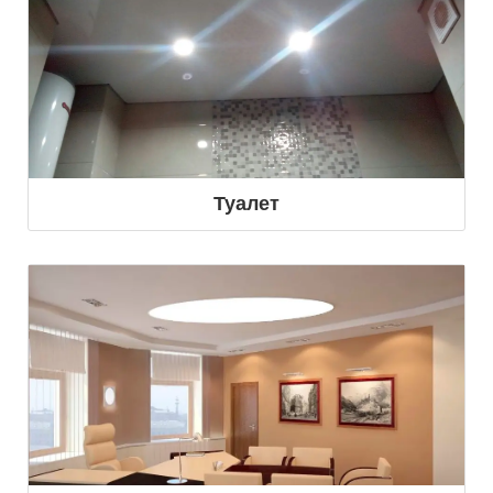
Туалет