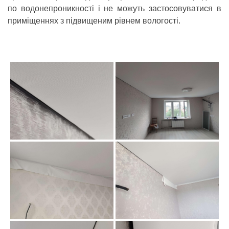
по водонепроникності і не можуть застосовуватися в
приміщеннях з підвищеним рівнем вологості.