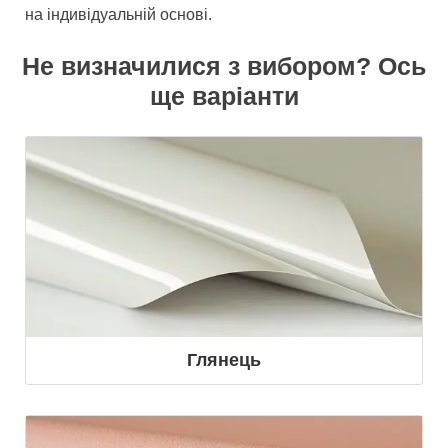
на індивідуальній основі.
Не визначилися з вибором? Ось
ще варіанти
Глянець