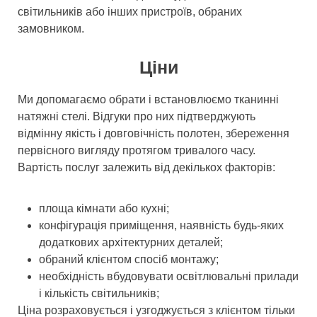
світильників або інших пристроїв, обраних
замовником.
Ціни
Ми допомагаємо обрати і встановлюємо тканинні
натяжні стелі. Відгуки про них підтверджують
відмінну якість і довговічність полотен, збереження
первісного вигляду протягом тривалого часу.
Вартість послуг залежить від декількох факторів:
площа кімнати або кухні;
конфігурація приміщення, наявність будь-яких
додаткових архітектурних деталей;
обраний клієнтом спосіб монтажу;
необхідність вбудовувати освітлювальні прилади
і кількість світильників;
Ціна розраховується і узгоджується з клієнтом тільки