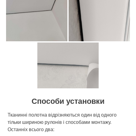
Способи установки
Тканинні полотна відрізняються один від одного
тільки шириною рулонів і способами монтажу.
Останніх всього два: